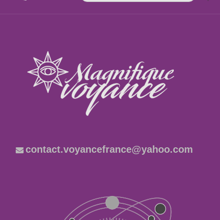
contact.voyancefrance@yahoo.com