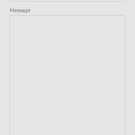
Message