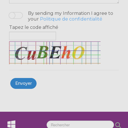
By sending my Information I agree to
your
Politique de confidentialité
Tapez le code affiché
Envoyer